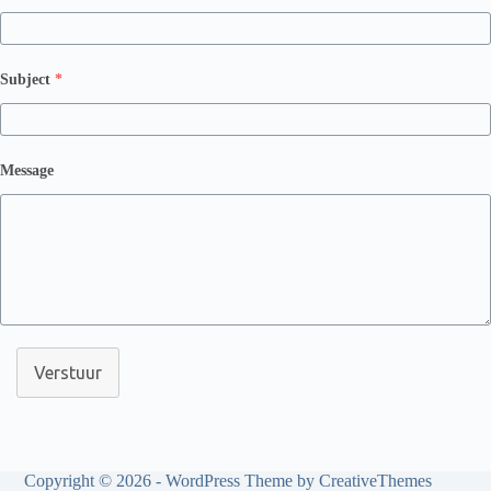
Subject
*
Message
Verstuur
Copyright © 2026 - WordPress Theme by
CreativeThemes