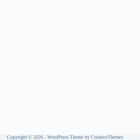
Copyright © 2026 - WordPress Theme by
CreativeThemes