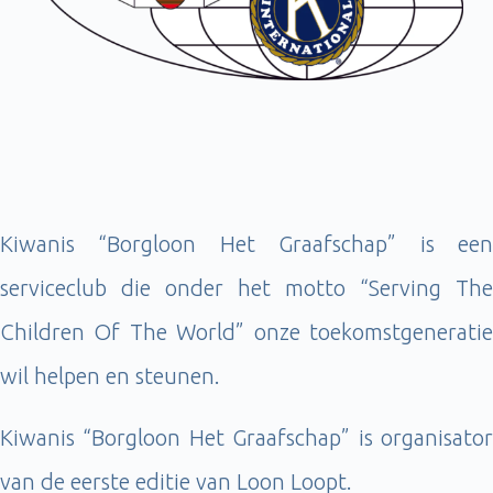
Kiwanis “Borgloon Het Graafschap” is een
serviceclub die onder het motto “Serving The
Children Of The World” onze toekomstgeneratie
wil helpen en steunen.
Kiwanis “Borgloon Het Graafschap” is organisator
van de eerste editie van Loon Loopt.