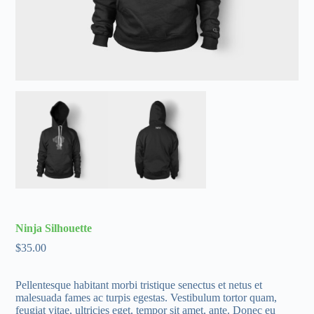
Ninja Silhouette
$
35.00
Pellentesque habitant morbi tristique senectus et netus et
malesuada fames ac turpis egestas. Vestibulum tortor quam,
feugiat vitae, ultricies eget, tempor sit amet, ante. Donec eu