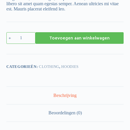
libero sit amet quam egestas semper. Aenean ultricies mi vitae
est. Mauris placerat eleifend leo.
Toevoegen aan winkelwagen
CATEGORIEËN:
CLOTHING
,
HOODIES
Beschrijving
Beoordelingen (0)