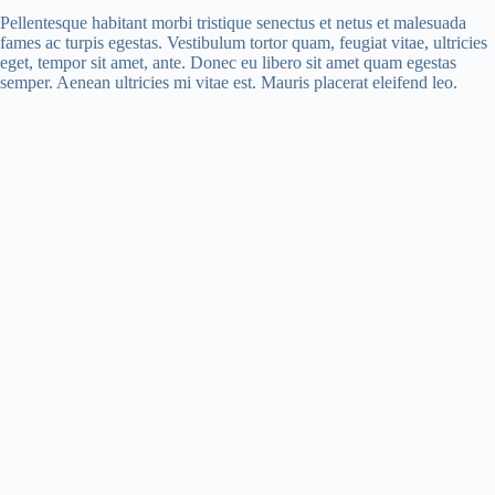
Pellentesque habitant morbi tristique senectus et netus et malesuada
fames ac turpis egestas. Vestibulum tortor quam, feugiat vitae, ultricies
eget, tempor sit amet, ante. Donec eu libero sit amet quam egestas
semper. Aenean ultricies mi vitae est. Mauris placerat eleifend leo.