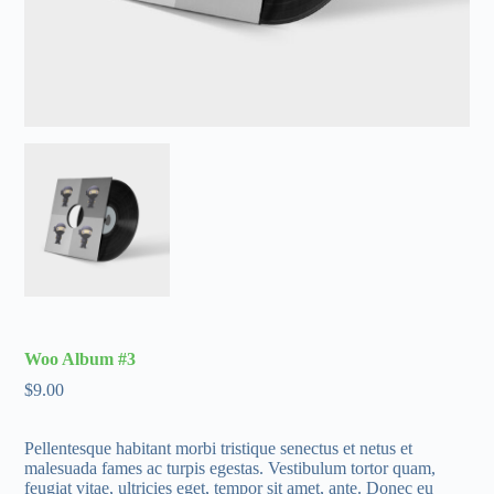
Woo Album #3
$
9.00
Pellentesque habitant morbi tristique senectus et netus et
malesuada fames ac turpis egestas. Vestibulum tortor quam,
feugiat vitae, ultricies eget, tempor sit amet, ante. Donec eu