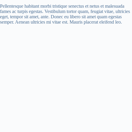
Pellentesque habitant morbi tristique senectus et netus et malesuada
fames ac turpis egestas. Vestibulum tortor quam, feugiat vitae, ultricies
eget, tempor sit amet, ante. Donec eu libero sit amet quam egestas
semper. Aenean ultricies mi vitae est. Mauris placerat eleifend leo.